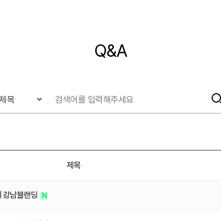
Q&A
제목
네 강남블랜딩
N