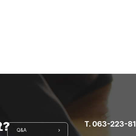
요?
T. 063-223-8
Q&A