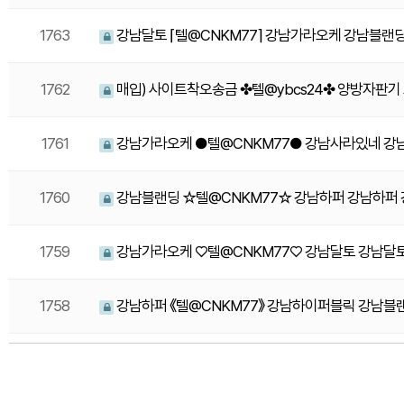
1763
강남달토 ⌈텔@CNKM77⌉ 강남가라오케 강남블랜
1762
매입) 사이트착오송금 ✤텔@ybcs24✤ 양방자판
1761
강남가라오케 ●텔@CNKM77● 강남사라있네 
1760
강남블랜딩 ☆텔@CNKM77☆ 강남하퍼 강남하퍼
1759
강남가라오케 ♡텔@CNKM77♡ 강남달토 강남달
1758
강남하퍼 《텔@CNKM77》 강남하이퍼블릭 강남
다음
맨끝