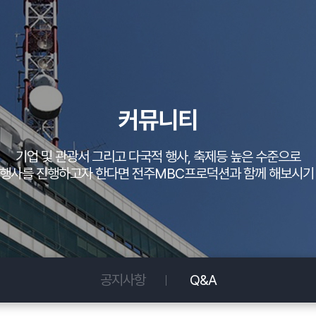
커뮤니티
기업 및 관광서 그리고 다국적 행사, 축제등 높은 수준으로
행사를 진행하고자 한다면 전주MBC프로덕션과 함께 해보시기
공지사항
Q&A