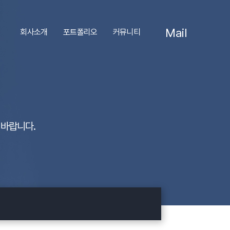
Mail
회사소개
포트폴리오
커뮤니티
 바랍니다.