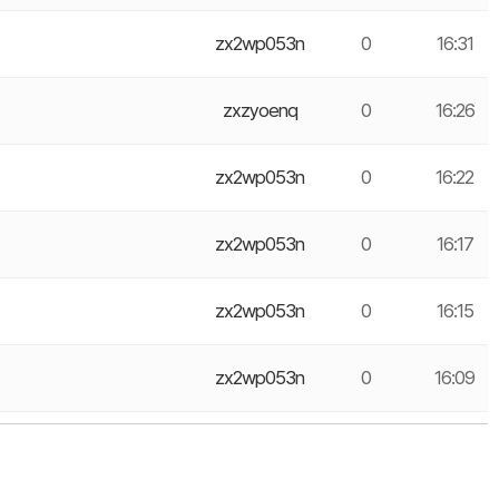
zx2wp053n
0
16:31
zxzyoenq
0
16:26
zx2wp053n
0
16:22
zx2wp053n
0
16:17
zx2wp053n
0
16:15
zx2wp053n
0
16:09