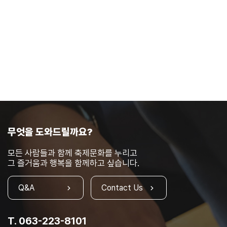
무엇을 도와드릴까요?
모든 사람들과 함께 축제문화를 누리고
그 즐거움과 행복을 함께하고 싶습니다.
Q&A
Contact Us
T. 063-223-8101